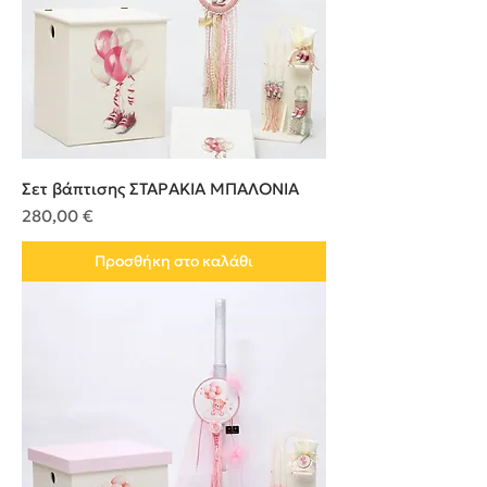
Σετ βάπτισης ΣΤΑΡΑΚΙΑ ΜΠΑΛΟΝΙΑ
Τιμή
280,00 €
Προσθήκη στο καλάθι