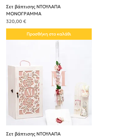
Σετ βάπτισης ΝΤΟΥΛΑΠΑ
ΜΟΝΟΓΡΑΜΜΑ
Τιμή
320,00 €
Προσθήκη στο καλάθι
Σετ βάπτισης ΝΤΟΥΛΑΠΑ