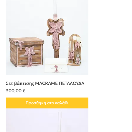
Σετ βάπτισης MACRAME ΠΕΤΑΛΟΥΔΑ
Τιμή
300,00 €
Προσθήκη στο καλάθι