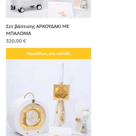
Σετ βάπτισης ΑΡΚΟΥΔΑΚΙ ΜΕ
ΜΠΑΛΟΝΙΑ
Τιμή
320,00 €
Προσθήκη στο καλάθι