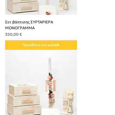
Σετ βάπτισης ΣΥΡΤΑΡΙΕΡΑ
ΜΟΝΟΓΡΑΜΜΑ
Τιμή
350,00 €
Προσθήκη στο καλάθι