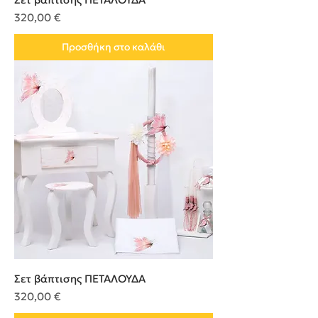
Τιμή
320,00 €
Προσθήκη στο καλάθι
Σετ βάπτισης ΠΕΤΑΛΟΥΔΑ
Τιμή
320,00 €