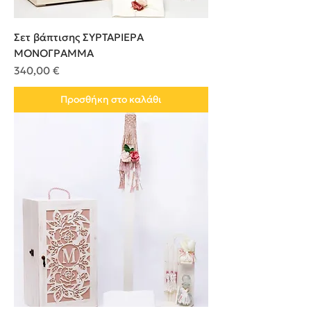
Σετ βάπτισης ΣΥΡΤΑΡΙΕΡΑ
ΜΟΝΟΓΡΑΜΜΑ
Τιμή
340,00 €
Προσθήκη στο καλάθι