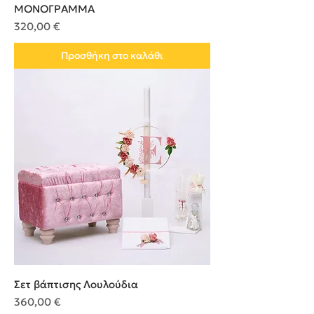
ΜΟΝΟΓΡΑΜΜΑ
Τιμή
320,00 €
Προσθήκη στο καλάθι
Σετ βάπτισης Λουλούδια
Τιμή
360,00 €