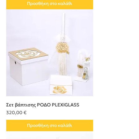
Προσθήκη στο καλάθι
Σετ βάπτισης ΡΟΔΟ PLEXIGLASS
Τιμή
320,00 €
Προσθήκη στο καλάθι