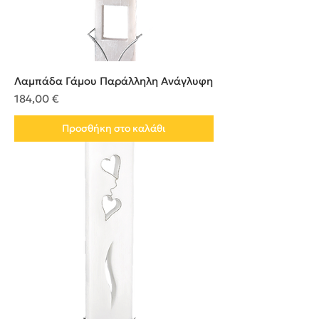
Λαμπάδα Γάμου Παράλληλη Ανάγλυφη
Τιμή
184,00 €
Προσθήκη στο καλάθι