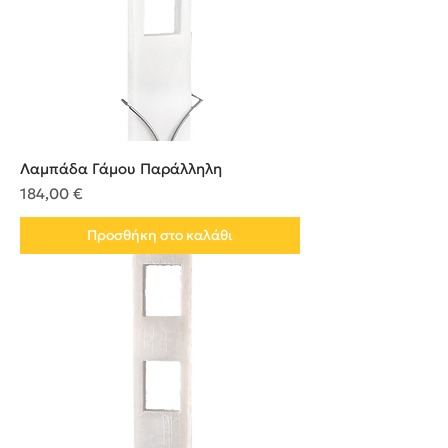
Λαμπάδα Γάμου Παράλληλη
Τιμή
184,00 €
Προσθήκη στο καλάθι