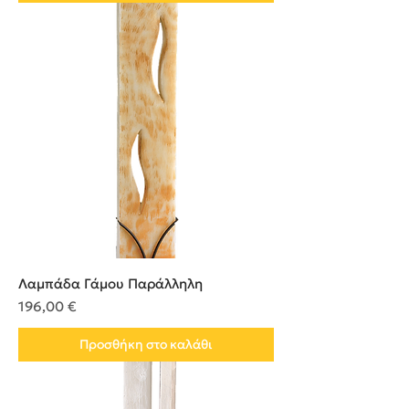
Λαμπάδα Γάμου Παράλληλη
Τιμή
196,00 €
Προσθήκη στο καλάθι