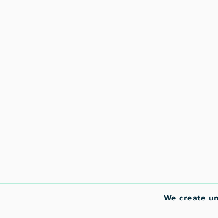
We create u