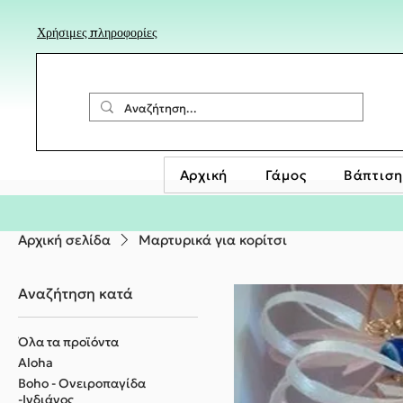
Χρήσιμες πληροφορίες
Αρχική
Γάμος
Βάπτιση
Αρχική σελίδα
Μαρτυρικά για κορίτσι
Αναζήτηση κατά
Όλα τα προϊόντα
Aloha
Boho - Ονειροπαγίδα
-Ινδιάνος