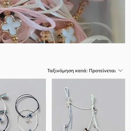
Ταξινόμηση κατά:
Προτείνεται