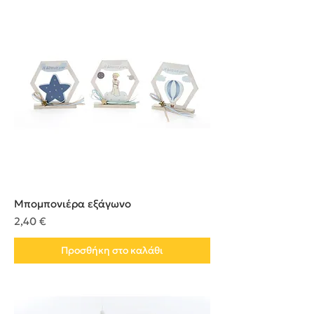
Μπομπονιέρα εξάγωνο
Τιμή
2,40 €
Προσθήκη στο καλάθι