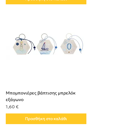
Μπομπονιέρες βάπτισης μπρελόκ
εξάγωνο
Τιμή
1,60 €
Προσθήκη στο καλάθι