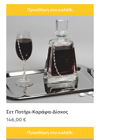
Προσθήκη στο καλάθι
Σετ Ποτήρι-Καράφα-Δίσκος
Τιμή
146,00 €
Προσθήκη στο καλάθι