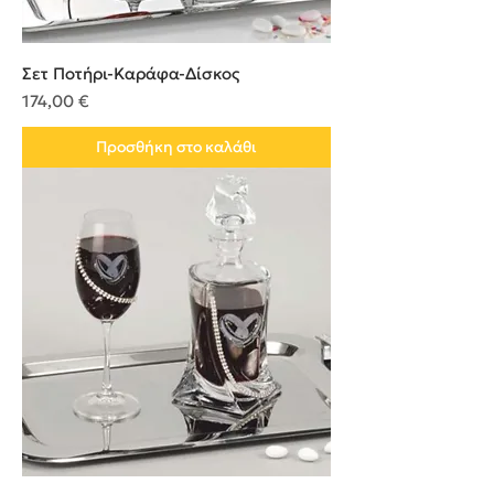
Σετ Ποτήρι-Καράφα-Δίσκος
Τιμή
174,00 €
Προσθήκη στο καλάθι