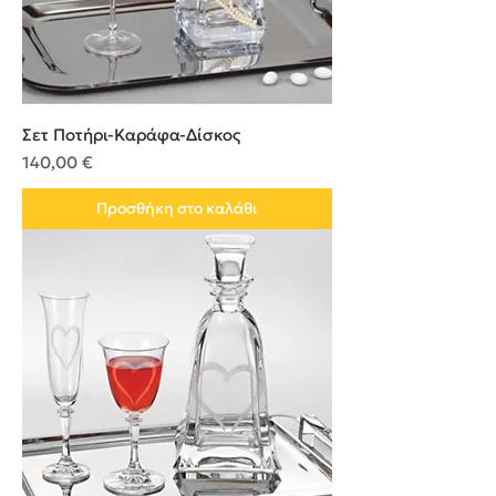
Σετ Ποτήρι-Καράφα-Δίσκος
Τιμή
140,00 €
Προσθήκη στο καλάθι