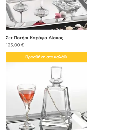
Σετ Ποτήρι-Καράφα-Δίσκος
Τιμή
125,00 €
Προσθήκη στο καλάθι