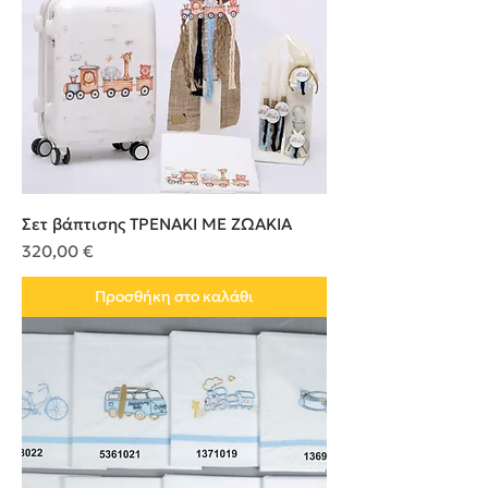
Σετ βάπτισης ΤΡΕΝΑΚΙ ΜΕ ΖΩΑΚΙΑ
Τιμή
320,00 €
Προσθήκη στο καλάθι