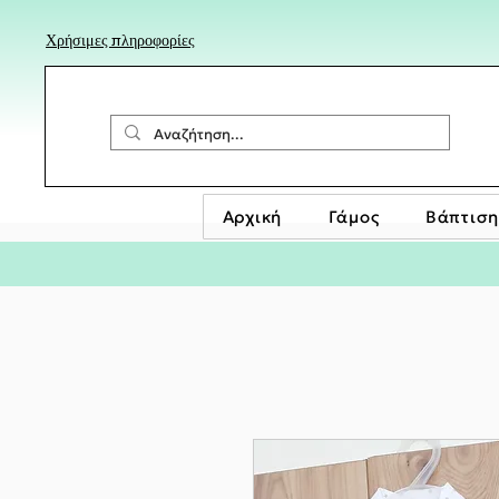
Χρήσιμες πληροφορίες
Αρχική
Γάμος
Βάπτιση