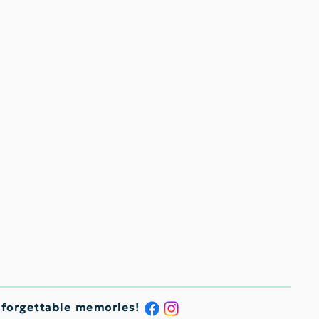
nforgettable memories!