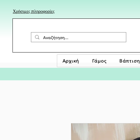
Χρήσιμες πληροφορίες
Αρχική
Γάμος
Βάπτιση