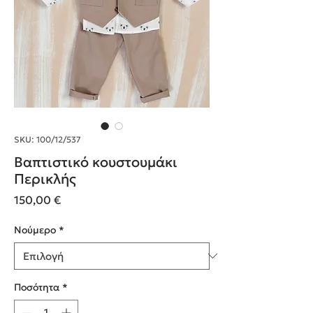
SKU: 100/12/537
Βαπτιστικό κουστουμάκι
Περικλής
Τιμή
150,00 €
Nούμερο
*
Ποσότητα
*