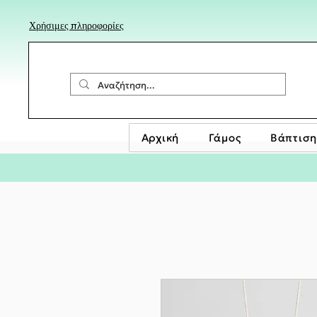
Χρήσιμες πληροφορίες
Αρχική
Γάμος
Βάπτιση