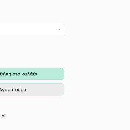
θήκη στο καλάθι
Αγορά τώρα