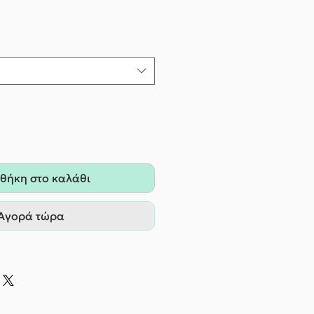
θήκη στο καλάθι
Αγορά τώρα