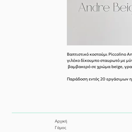
Βαπτιστικό κοστούμι Piccolino A
γιλέκο δίκουμπο σταυρωτό με μύ
βαμβακερό σε χρώμα beige, γραβ
Παράδοση εντός 20 εργάσιμων 
Αρχική
Γάμος