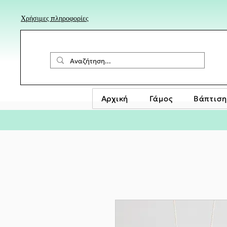
Χρήσιμες πληροφορίες
Αρχική
Γάμος
Βάπτιση