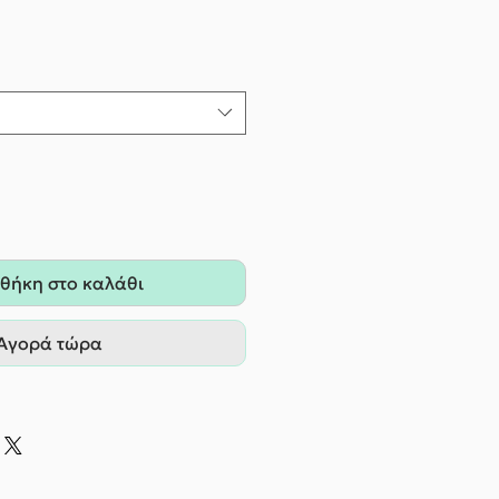
θήκη στο καλάθι
Αγορά τώρα