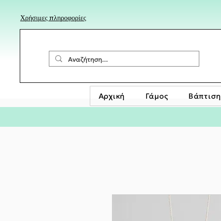
Χρήσιμες πληροφορίες
Αρχική
Γάμος
Βάπτιση