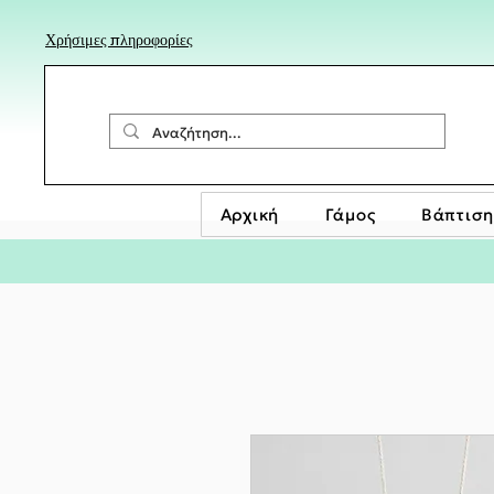
Χρήσιμες πληροφορίες
Αρχική
Γάμος
Βάπτιση