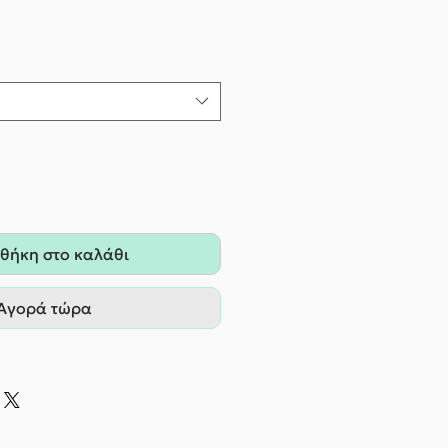
θήκη στο καλάθι
Αγορά τώρα