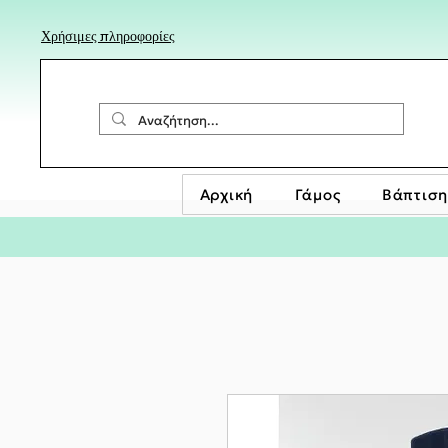
Χρήσιμες πληροφορίες
Αρχική
Γάμος
Βάπτιση