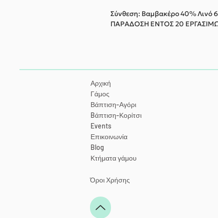
Σύνθεση: Βαμβακέρο 40% Λινό
ΠΑΡΑΔΟΣΗ ΕΝΤΟΣ 20 ΕΡΓΑΣΙ
Αρχική
Γάμος
Βάπτιση-Αγόρι
Bάπτιση-Κορίτσι
Events
Επικοινωνία
Blog
Κτήματα γάμου
Όροι Χρήσης