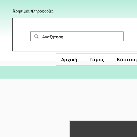
Χρήσιμες πληροφορίες
Αρχική
Γάμος
Βάπτιση