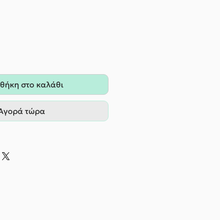
θήκη στο καλάθι
Αγορά τώρα