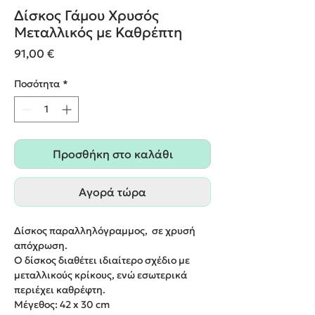
Δίσκος Γάμου Χρυσός
Μεταλλικός με Καθρέπτη
Τιμή
91,00 €
Ποσότητα
*
Προσθήκη στο καλάθι
Αγορά τώρα
Δίσκος παραλληλόγραμμος, σε χρυσή
απόχρωση.
Ο δίσκος διαθέτει ιδιαίτερο σχέδιο με
μεταλλικούς κρίκους, ενώ εσωτερικά
περιέχει καθρέφτη.
Μέγεθος: 42 x 30 cm