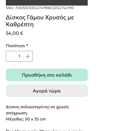
SKU: 700/03/CDG2741988,CDG2742190
Δίσκος Γάμου Χρυσός με
Καθρέπτη
Τιμή
54,00 €
Ποσότητα
*
Προσθήκη στο καλάθι
Αγορά τώρα
Δίσκος πολυεστερίνης σε χρυσή
απόχρωση.
Μέγεθος: 50 x 35 cm