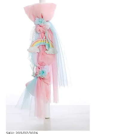
SKU: 203/07/1076