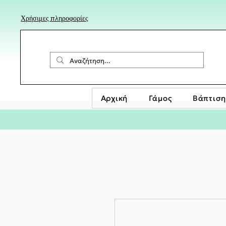
Χρήσιμες πληροφορίες
Αρχική
Γάμος
Βάπτιση