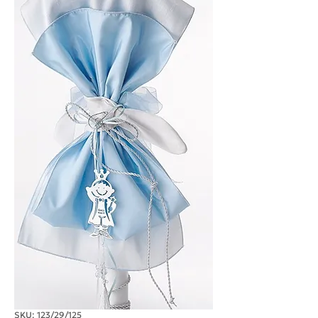
SKU: 123/29/125