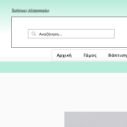
Χρήσιμες πληροφορίες
Αρχική
Γάμος
Βάπτιση