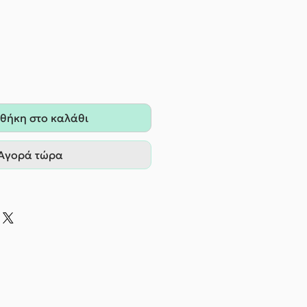
θήκη στο καλάθι
Αγορά τώρα