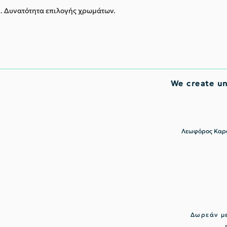
. Δυνατότητα επιλογής χρωμάτων.
We create u
Λεωφόρος Καρα
Δωρεάν με