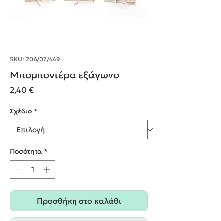
SKU: 206/07/449
Μπομπονιέρα εξάγωνο
Τιμή
2,40 €
Σχέδιο
*
Ποσότητα
*
Προσθήκη στο καλάθι