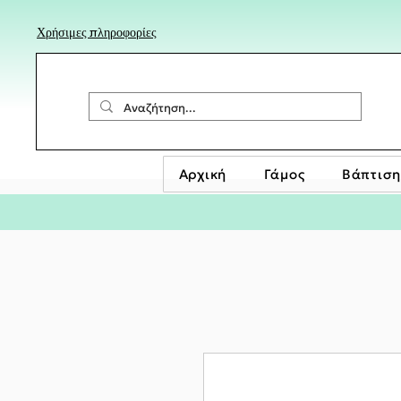
Χρήσιμες πληροφορίες
Αρχική
Γάμος
Βάπτιση