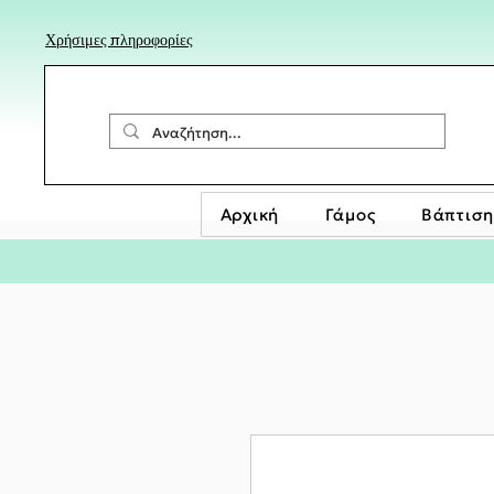
Χρήσιμες πληροφορίες
Αρχική
Γάμος
Βάπτιση