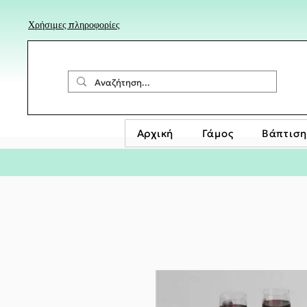
Χρήσιμες πληροφορίες
Αρχική
Γάμος
Βάπτιση