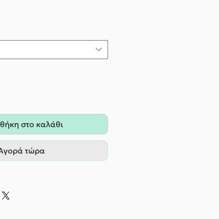
θήκη στο καλάθι
Αγορά τώρα