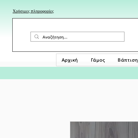
Χρήσιμες πληροφορίες
Αρχική
Γάμος
Βάπτιση