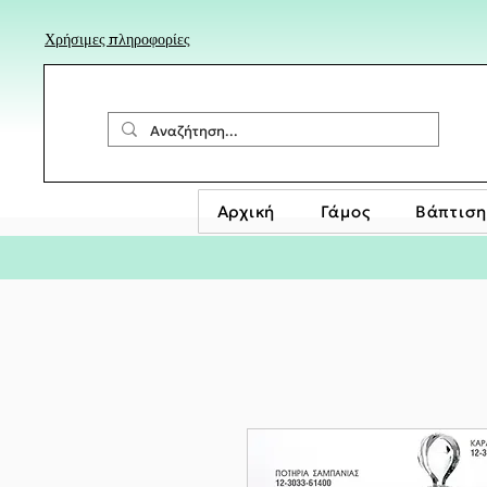
Χρήσιμες πληροφορίες
Αρχική
Γάμος
Βάπτιση