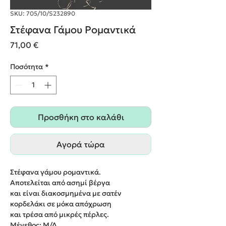
SKU: 705/10/S232890
Στέφανα Γάμου Ρομαντικά
Τιμή
71,00 €
Ποσότητα
*
Προσθήκη στο καλάθι
Αγορά τώρα
Στέφανα γάμου ρομαντικά.
Αποτελείται από ασημί βέργα
και είναι διακοσμημένα με σατέν
κορδελάκι σε μόκα απόχρωση
και τρέσα από μικρές πέρλες.
Μέγεθος: Μ/Δ