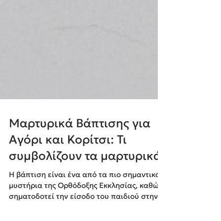
Μαρτυρικά Βάπτισης για
Αγόρι και Κορίτσι: Τι
συμβολίζουν τα μαρτυρικά;
Η βάπτιση είναι ένα από τα πιο σημαντικά
μυστήρια της Ορθόδοξης Εκκλησίας, καθώς
σηματοδοτεί την είσοδο του παιδιού στην