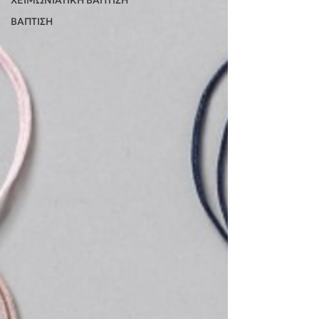
ΒΑΠΤΙΣΗ