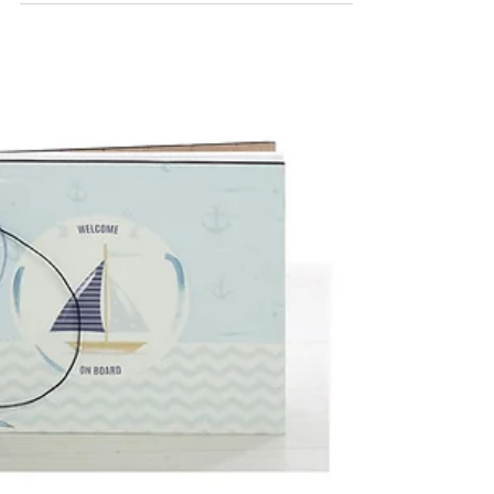
Εκκλησία και τη...