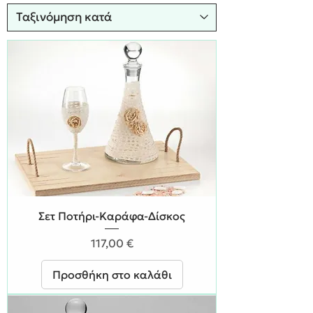
Σετ Ποτήρι-Καράφα-Δίσκος
Τιμή
117,00 €
Προσθήκη στο καλάθι