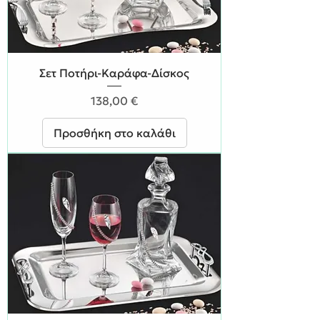
Σετ Ποτήρι-Καράφα-Δίσκος
Τιμή
138,00 €
Προσθήκη στο καλάθι