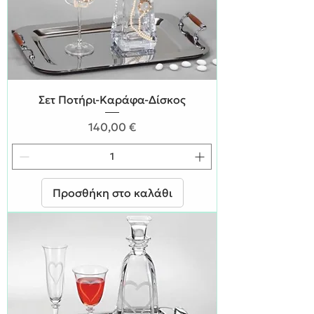
Σετ Ποτήρι-Καράφα-Δίσκος
Τιμή
140,00 €
Προσθήκη στο καλάθι