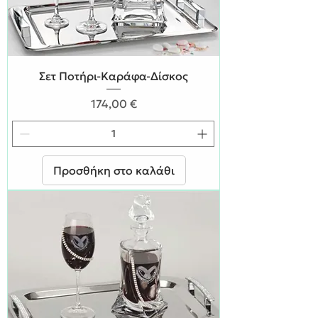
Σετ Ποτήρι-Καράφα-Δίσκος
Τιμή
174,00 €
Προσθήκη στο καλάθι