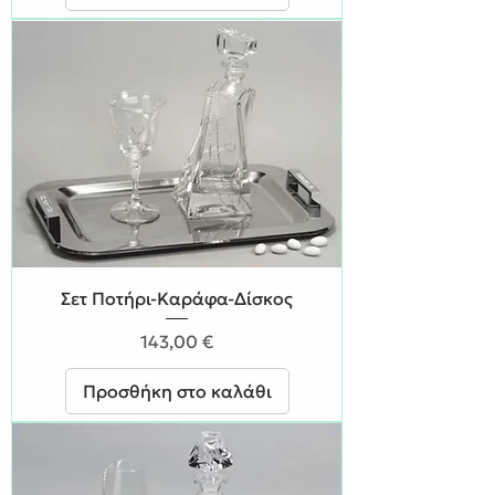
Σετ Ποτήρι-Καράφα-Δίσκος
Τιμή
143,00 €
Προσθήκη στο καλάθι