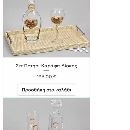
Σετ Ποτήρι-Καράφα-Δίσκος
Τιμή
136,00 €
Προσθήκη στο καλάθι