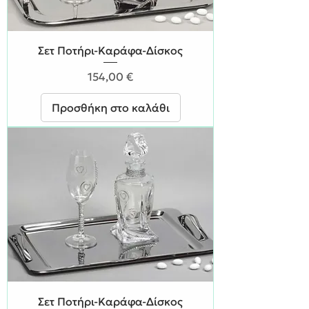
Σετ Ποτήρι-Καράφα-Δίσκος
Τιμή
154,00 €
Προσθήκη στο καλάθι
Σετ Ποτήρι-Καράφα-Δίσκος