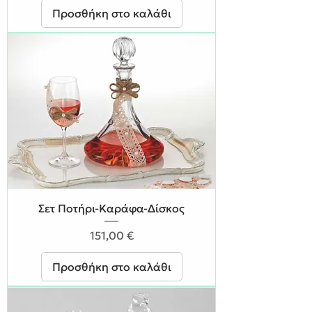
Προσθήκη στο καλάθι
Σετ Ποτήρι-Καράφα-Δίσκος
Τιμή
151,00 €
Προσθήκη στο καλάθι