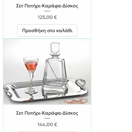
Σετ Ποτήρι-Καράφα-Δίσκος
Τιμή
125,00 €
Προσθήκη στο καλάθι
Σετ Ποτήρι-Καράφα-Δίσκος
Τιμή
144,00 €