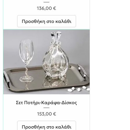
Τιμή
136,00 €
Προσθήκη στο καλάθι
Σετ Ποτήρι-Καράφα-Δίσκος
Τιμή
153,00 €
Προσθήκη στο καλάθι