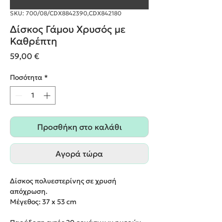
SKU: 700/08/CDX8842390,CDX842180
Δίσκος Γάμου Χρυσός με
Καθρέπτη
Τιμή
59,00 €
Ποσότητα
*
Προσθήκη στο καλάθι
Αγορά τώρα
Δίσκος πολυεστερίνης σε χρυσή
απόχρωση.
Μέγεθος: 37 x 53 cm