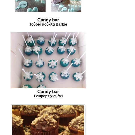
Candy bar
Τούρτα κούκλα Barbie
Candy bar
Lollipops χιονάκι