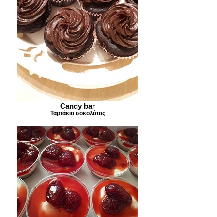
Candy bar
Ταρτάκια σοκολάτας