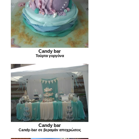
Candy bar
Τούρτα γοργόνα
Candy bar
Candy-bar σε βεραμάν αποχρώσεις