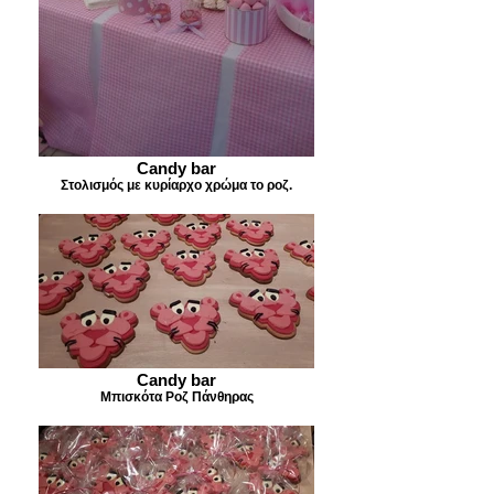
Candy bar
Στολισμός με κυρίαρχο χρώμα το ροζ.
Candy bar
Μπισκότα Ροζ Πάνθηρας