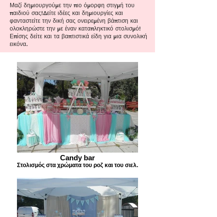
Μαζί δημιουργούμε την πιο όμορφη στιγμή του
παιδιού σας!Δείτε ιδέες και δημιουργίες και
φανταστείτε την δική σας ονειρεμένη βάπτιση και
ολοκληρώστε την με έναν καταπληκτικό στολισμό!
Επίσης δείτε και τα βαπτιστικά είδη για μια συνολική
εικόνα.
Candy bar
Στολισμός στα χρώματα του ροζ και του σιελ.