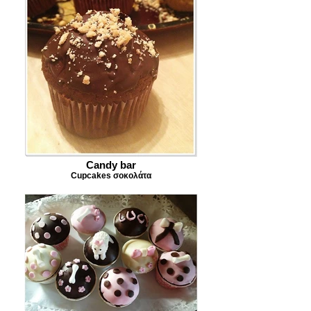
Candy bar
Cupcakes σοκολάτα