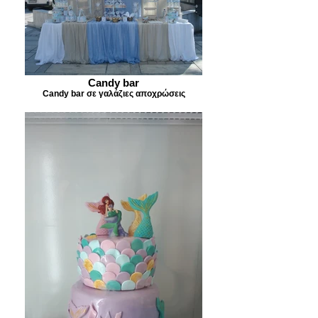
Candy bar
Candy bar σε γαλάζιες αποχρώσεις