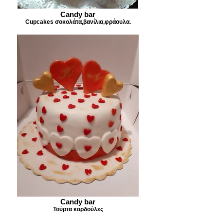
Candy bar
Cupcakes σοκολάτα,βανίλια,φράουλα.
Candy bar
Τούρτα καρδούλες