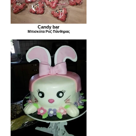
Candy bar
Μπισκότα Ροζ Πάνθηρας