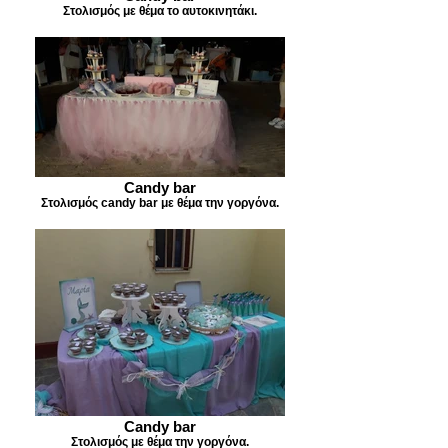
Στολισμός με θέμα το αυτοκινητάκι.
Candy bar
Στολισμός candy bar με θέμα την γοργόνα.
Candy bar
Στολισμός με θέμα την γοργόνα.