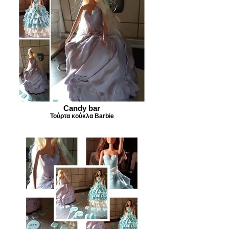
Candy bar
Τούρτα κούκλα Barbie