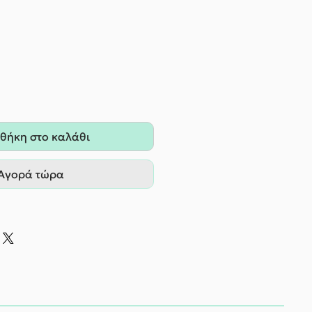
θήκη στο καλάθι
Αγορά τώρα