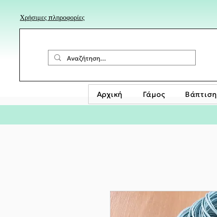
Χρήσιμες πληροφορίες
Αρχική
Γάμος
Βάπτιση