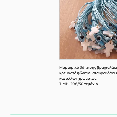
Μαρτυρικό βάπτισης βραχιολάκι
κρεμαστό φίλντισι σταυρουδάκι 
και άλλων χρωμάτων.
ΤΙΜΗ: 20€/50 τεμάχια