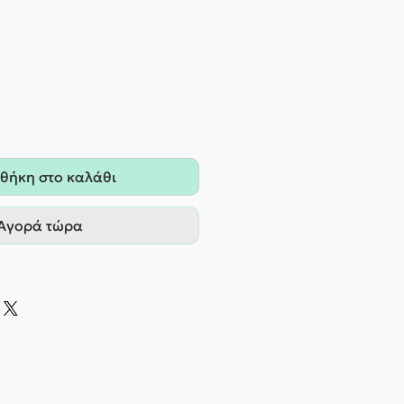
θήκη στο καλάθι
Αγορά τώρα