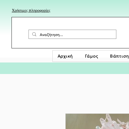
Χρήσιμες πληροφορίες
Αρχική
Γάμος
Βάπτιση