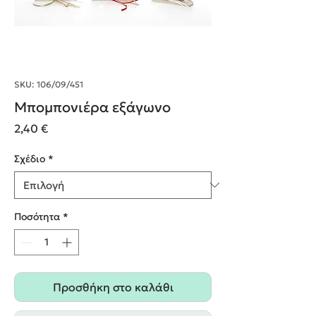
SKU: 106/09/451
Μπομπονιέρα εξάγωνο
Τιμή
2,40 €
Σχέδιο
*
Ποσότητα
*
Προσθήκη στο καλάθι