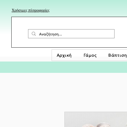
Χρήσιμες πληροφορίες
Αρχική
Γάμος
Βάπτιση