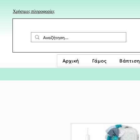
Χρήσιμες πληροφορίες
Αρχική
Γάμος
Βάπτιση