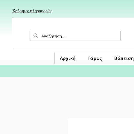
Χρήσιμες πληροφορίες
Αρχική
Γάμος
Βάπτιση