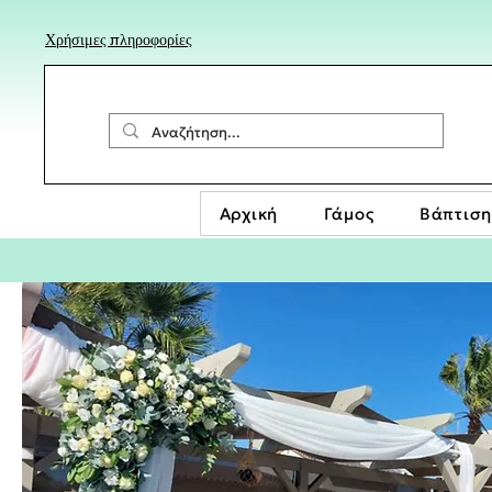
Χρήσιμες πληροφορίες
Αρχική
Γάμος
Βάπτιση