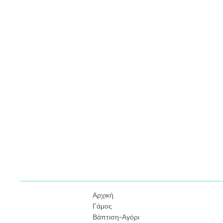
Αρχική
Γάμος
Βάπτιση-Αγόρι