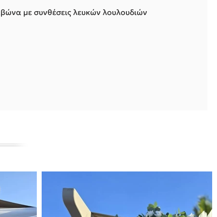
αβώνα με συνθέσεις λευκών λουλουδιών