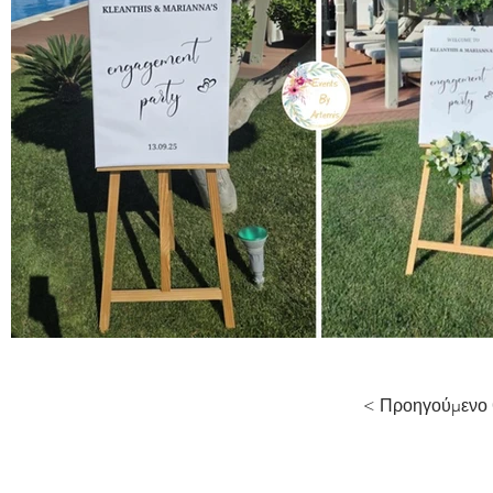
< Προηγούμενο 