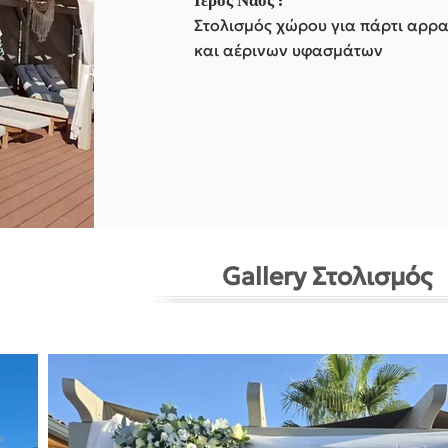
Στολισμός χώρου για πάρτι αρρ
και αέρινων υφασμάτων
Gallery Στολισμός