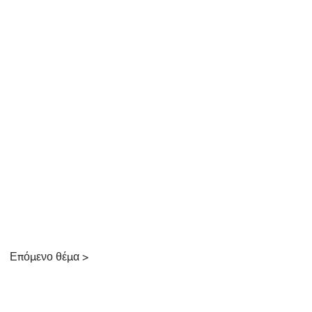
Επόμενο θέμα >