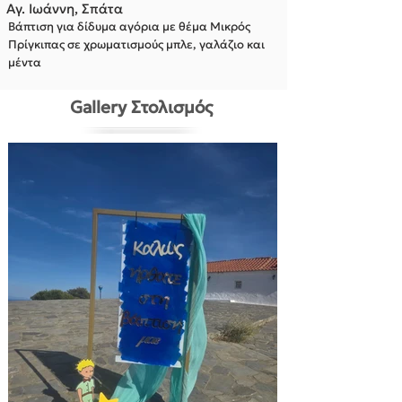
Αγ. Ιωάννη, Σπάτα
Βάπτιση για δίδυμα αγόρια με θέμα Μικρός
Πρίγκιπας σε χρωματισμούς μπλε, γαλάζιο και
μέντα
Gallery Στολισμός