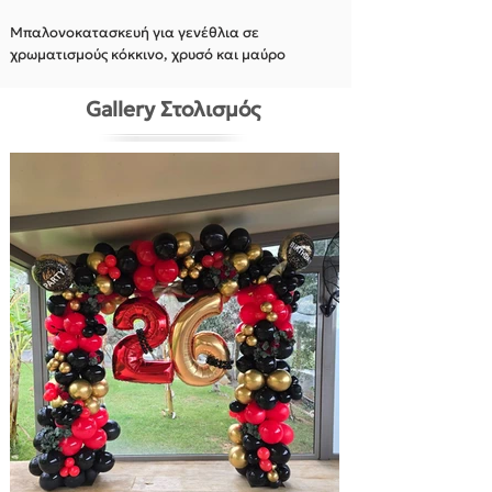
Μπαλονοκατασκευή για γενέθλια σε
χρωματισμούς κόκκινο, χρυσό και μαύρο
Gallery Στολισμός